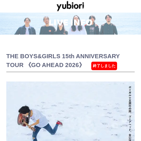
LIVE INFO
THE BOYS&GIRLS 15th ANNIVERSARY
TOUR 《GO AHEAD 2026》
終了しました