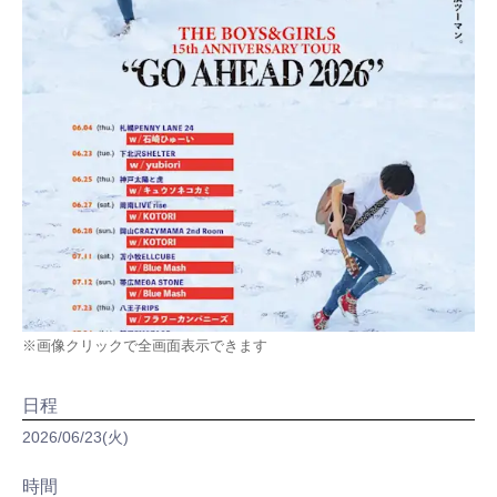
※画像クリックで全画面表示できます
日程
2026/06/23
(
火
)
時間